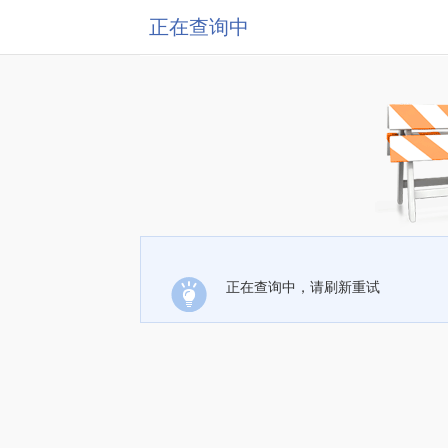
正在查询中
正在查询中，请刷新重试