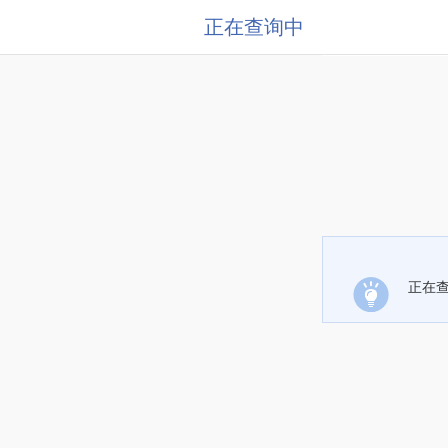
正在查询中
正在