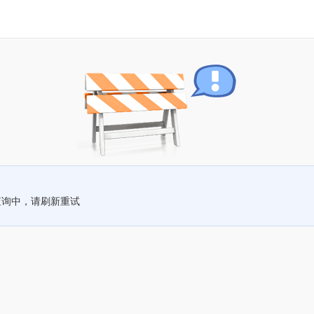
查询中，请刷新重试