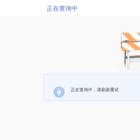
正在查询中
正在查询中，请刷新重试