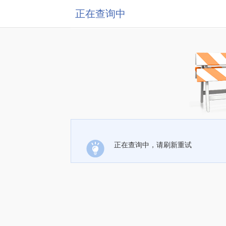
正在查询中
正在查询中，请刷新重试