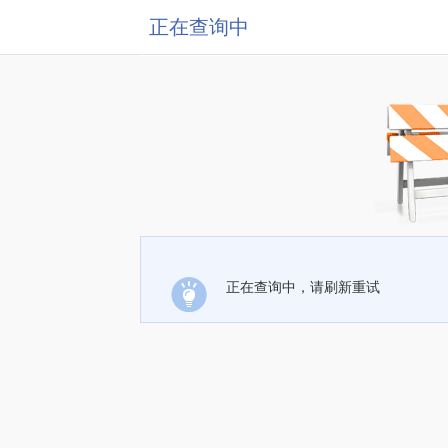
正在查询中
正在查询中，请刷新重试