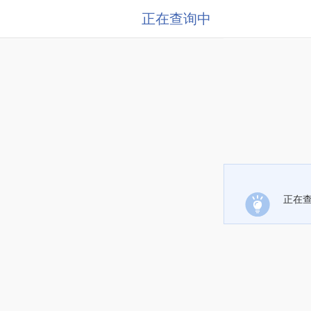
正在查询中
正在