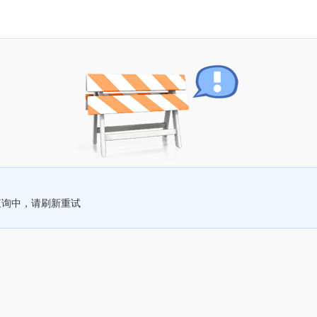
查询中，请刷新重试