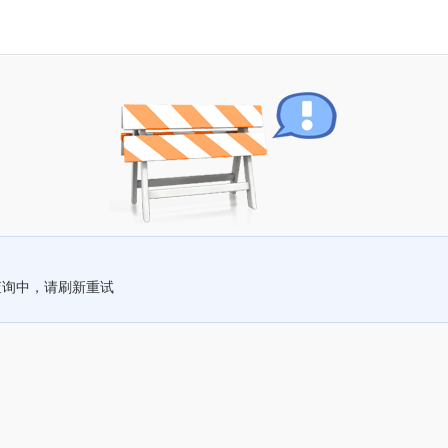
查询中，请刷新重试