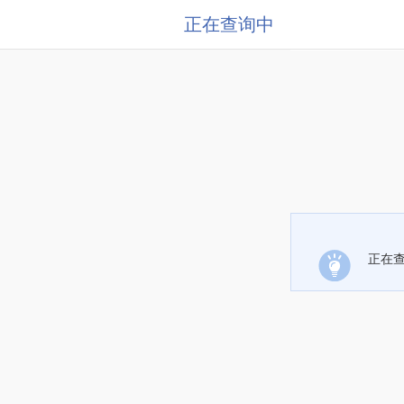
正在查询中
正在